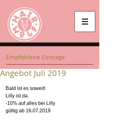
Empfohlene Einträge
Angebot Juli 2019
Bald ist es soweit!
Lilly ist da.
-10% auf alles bei Lilly
gültig ab 16.07.2019