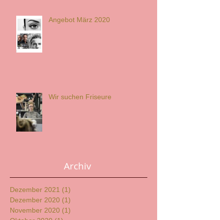
Angebot März 2020
Wir suchen Friseure
Archiv
Dezember 2021
(1)
1 Beitrag
Dezember 2020
(1)
1 Beitrag
November 2020
(1)
1 Beitrag