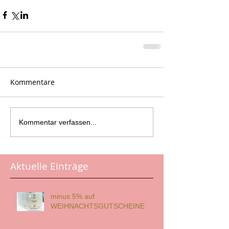
Kommentare
Kommentar verfassen...
Aktuelle Einträge
minus 5% auf
WEIHNACHTSGUTSCHEINE