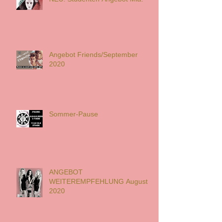
Angebot Friends/September
2020
Sommer-Pause
ANGEBOT
WEITEREMPFEHLUNG August
2020