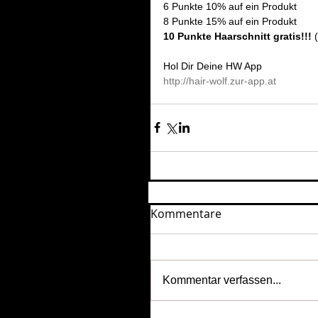
6 Punkte 10% auf ein Produkt
8 Punkte 15% auf ein Produkt
10 Punkte Haarschnitt gratis!!! 
Hol Dir Deine HW App
http://hair-wolf.zur-app.at
Kommentare
Kommentar verfassen...