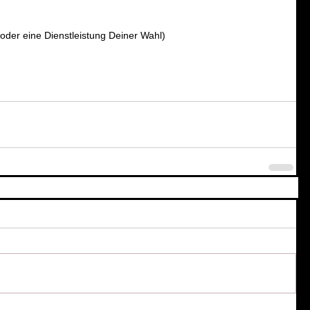
(oder eine Dienstleistung Deiner Wahl)