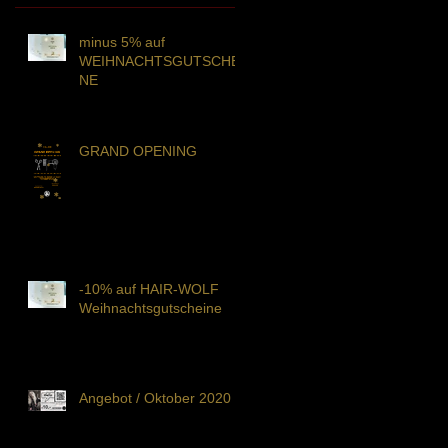
minus 5% auf
WEIHNACHTSGUTSCHEI
NE
GRAND OPENING
-10% auf HAIR-WOLF
Weihnachtsgutscheine
Angebot / Oktober 2020