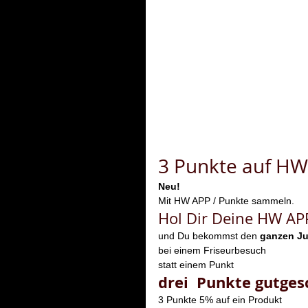
3 Punkte auf HW
Neu!
Mit HW APP / Punkte sammeln.
Hol Dir Deine HW AP
und Du bekommst den 
ganzen Ju
bei einem Friseurbesuch
statt einem Punkt 
drei  Punkte gutges
3 Punkte 5% auf ein Produkt