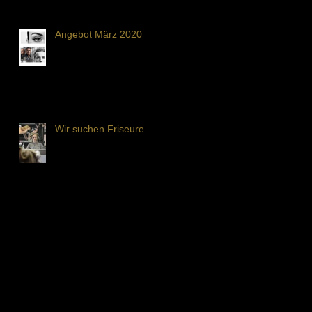
Angebot März 2020
Wir suchen Friseure